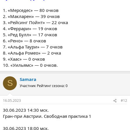
1. «Мерседес» — 80 очков
2. «Макларен» — 39 очков
3. «Рейсинг Пойнт» — 22 очка
4. «Феррари» — 19 очков
5. «Ред Булл» — 17 очков
6. «Рено» — 8 очков
7. «Альфа Таури» — 7 очков
8. «Альфа Ромео» — 2 очка
9. «Хаас» — 0 очков
10. «Уильямс» — 0 очков.
Samara
S
Участник
Рейтинг сезона: 0
16.05.2023
#12
30.06.2023 14:30 мск.
Гран-при Австрии. Свободная практика 1
30.06.2023 18:00 мск.