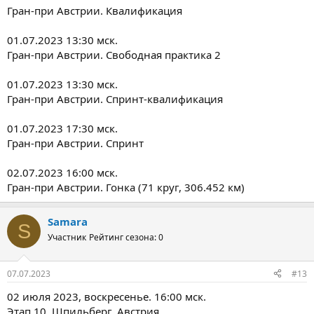
Гран-при Австрии. Квалификация
01.07.2023 13:30 мск.
Гран-при Австрии. Свободная практика 2
01.07.2023 13:30 мск.
Гран-при Австрии. Спринт-квалификация
01.07.2023 17:30 мск.
Гран-при Австрии. Спринт
02.07.2023 16:00 мск.
Гран-при Австрии. Гонка (71 круг, 306.452 км)
Samara
S
Участник
Рейтинг сезона: 0
07.07.2023
#13
02 июля 2023, воскресенье. 16:00 мск.
Этап 10, Шпильберг, Австрия