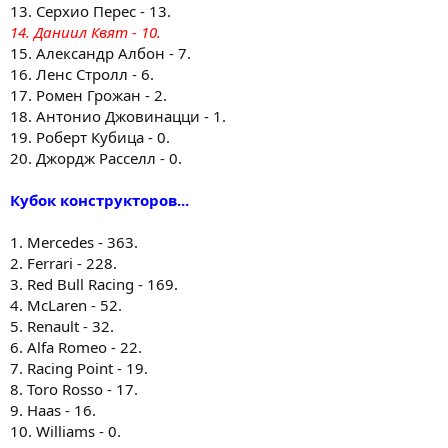
13. Серхио Перес - 13.
14. Даниил Квят - 10.
15. Александр Албон - 7.
16. Ленс Стролл - 6.
17. Ромен Грожан - 2.
18. Антонио Джовинацци - 1.
19. Роберт Кубица - 0.
20. Джордж Расселл - 0.
Кубок конструкторов...
1. Mercedes - 363.
2. Ferrari - 228.
3. Red Bull Racing - 169.
4. McLaren - 52.
5. Renault - 32.
6. Alfa Romeo - 22.
7. Racing Point - 19.
8. Toro Rosso - 17.
9. Haas - 16.
10. Williams - 0.