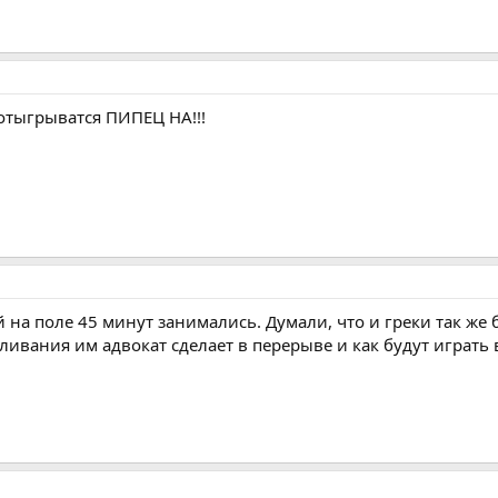
отыгрыватся ПИПЕЦ НА!!!
на поле 45 минут занимались. Думали, что и греки так же 
вливания им адвокат сделает в перерыве и как будут играть 