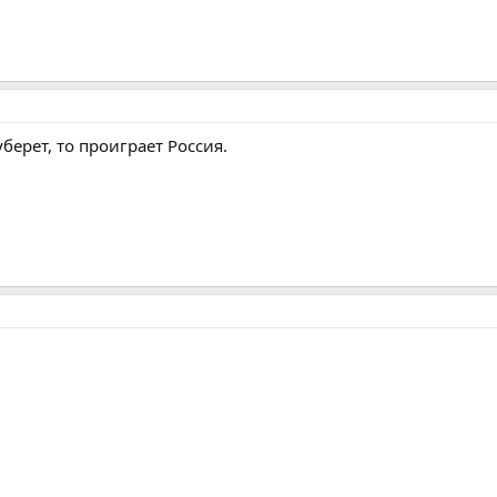
ерет, то проиграет Россия.