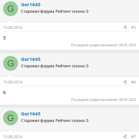
Gor1645
G
Старожил форума
Рейтинг сезона: 0
15.08.2014
#5
5
Последнее редактирование:
08.05.2023
Gor1645
G
Старожил форума
Рейтинг сезона: 0
15.08.2014
#6
6
Последнее редактирование:
08.05.2023
Gor1645
G
Старожил форума
Рейтинг сезона: 0
15.08.2014
#7