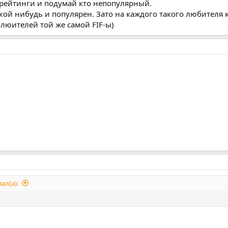
 рейтинги и подумай кто непопулярный.
кой нибудь и популярен. Зато на каждого такого любителя к
 люителей той же самой FIF-ы)
ал(а):