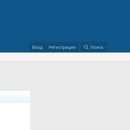
Вход
Регистрация
Поиск