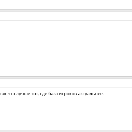
ак что лучше тот, где база игроков актуальнее.