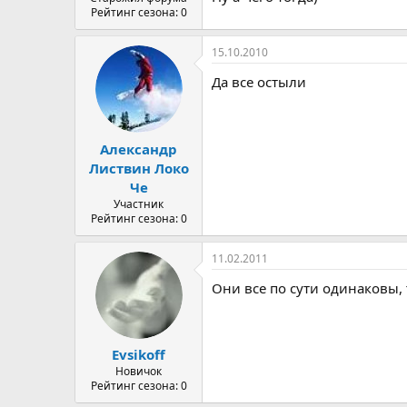
Рейтинг сезона: 0
15.10.2010
Да все остыли
Александр
Листвин Локо
Че
Участник
Рейтинг сезона: 0
11.02.2011
Они все по сути одинаковы, т
Evsikoff
Новичок
Рейтинг сезона: 0