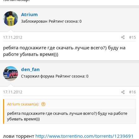
Atrium
Заблокирован
Рейтинг сезона: 0
17.11.2012
#15
ребята подскажите где скачать лучше всего?) буду на
работе убивать время)))
den_fan
Старожил форума
Рейтинг сезона: 0
17.11.2012
#16
Atrium сказал(а):
ребята подскажите где скачать лучше всего?) буду на работе
убивать время)))
лови торрент
http://www.torrentino.com/torrents/1239691