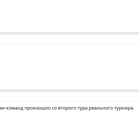
и-команд произошло со второго тура реального турнира.