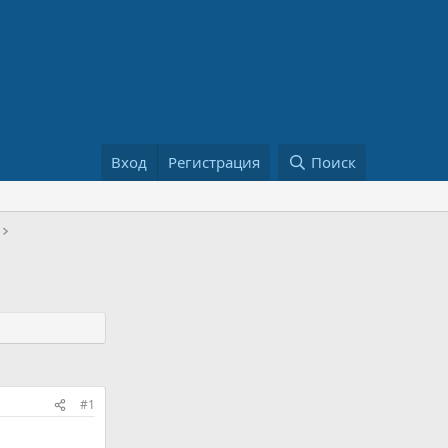
Вход
Регистрация
Поиск
#1