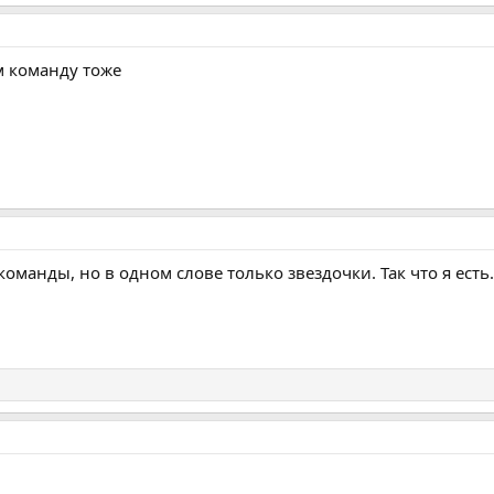
м команду тоже
оманды, но в одном слове только звездочки. Так что я есть.