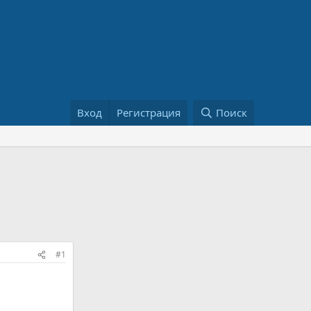
Вход
Регистрация
Поиск
#1