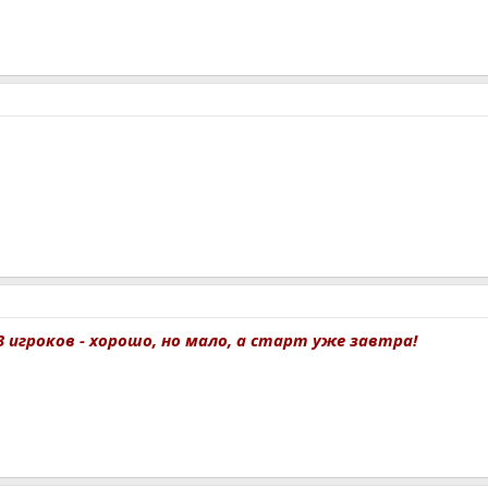
 игроков - хорошо, но мало, а старт уже завтра!