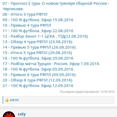
07 - Прогноз 3 тура. О новом тренере сборной России -
Черчесове.
08 - Итоги 3 тура РФПЛ
09 - 100 % футбола. Эфир 15.08.2016
10 - Превью 4 тура РФПЛ
11 - 100 % футбола. Эфир 22.08.2016
12 - Разбор Зенит 1-1 ЦСКА . ТТД(22.08.2016)
13 - Обзор 4 тура РФПЛ (23.08.2016)
14 - Превью 5 тура РФПЛ (26.08.2016)
15 - Итоги 5 тура РФПЛ (29.08.2016)
16 - 100 % футбола. Эфир 29.08.2016
17 - Разбор матча Турция - Россия. Эфир 1.09.2016
18 - 100 % футбола. Эфир 05.09.2016
19 - Превью 6 тура РФПЛ (09.09.2016)
20 - Обзор 6 тура РФПЛ (12.09.2016)
21 - 100 % футбола. Эфир 12.09.2016
Последнее редактирование:
13.09.2016
admin
Р
е
а
coly
к