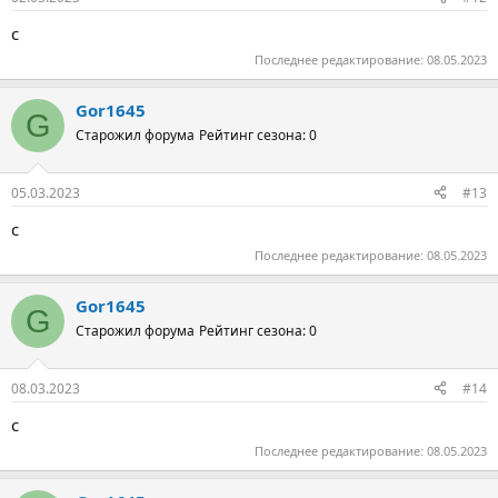
с
Последнее редактирование:
08.05.2023
Gor1645
G
Старожил форума
Рейтинг сезона: 0
05.03.2023
#13
с
Последнее редактирование:
08.05.2023
Gor1645
G
Старожил форума
Рейтинг сезона: 0
08.03.2023
#14
с
Последнее редактирование:
08.05.2023