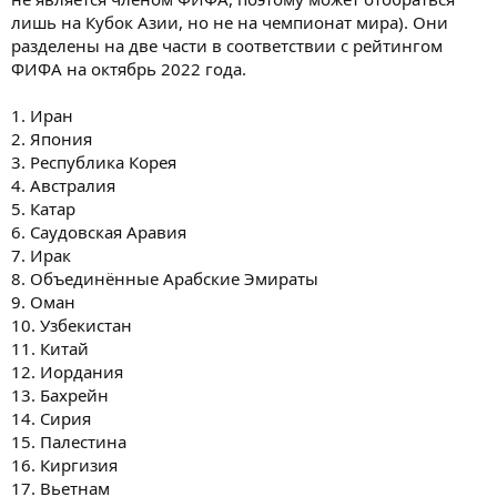
лишь на Кубок Азии, но не на чемпионат мира). Они
разделены на две части в соответствии с рейтингом
ФИФА на октябрь 2022 года.
1. Иран
2. Япония
3. Республика Корея
4. Австралия
5. Катар
6. Саудовская Аравия
7. Ирак
8. Объединённые Арабские Эмираты
9. Оман
10. Узбекистан
11. Китай
12. Иордания
13. Бахрейн
14. Сирия
15. Палестина
16. Киргизия
17. Вьетнам