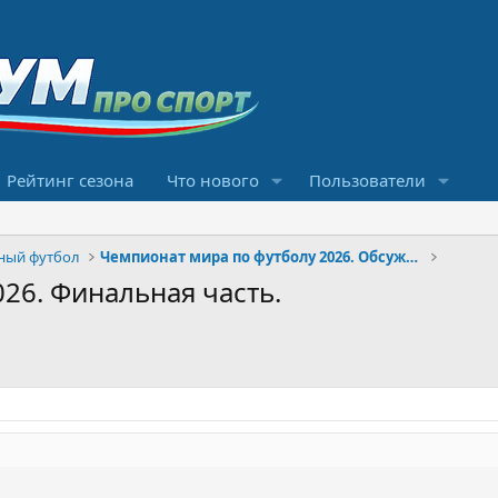
Рейтинг сезона
Что нового
Пользователи
ный футбол
Чемпионат мира по футболу 2026. Обсуждение
26. Финальная часть.