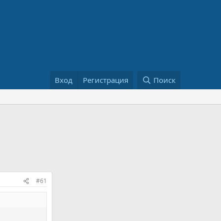
Вход
Регистрация
Поиск
#61