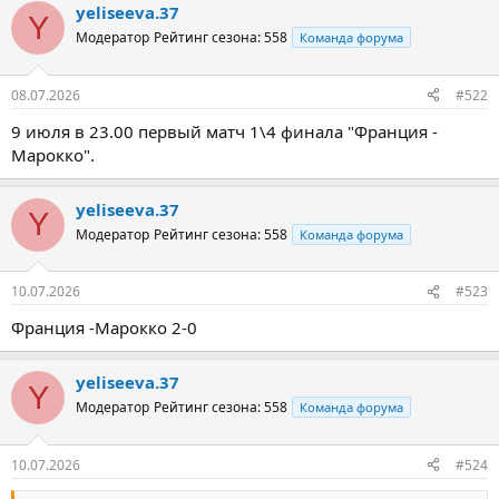
yeliseeva.37
Y
Модератор
Рейтинг сезона: 558
Команда форума
08.07.2026
#522
9 июля в 23.00 первый матч 1\4 финала "Франция -
Марокко".
yeliseeva.37
Y
Модератор
Рейтинг сезона: 558
Команда форума
10.07.2026
#523
Франция -Марокко 2-0
yeliseeva.37
Y
Модератор
Рейтинг сезона: 558
Команда форума
10.07.2026
#524