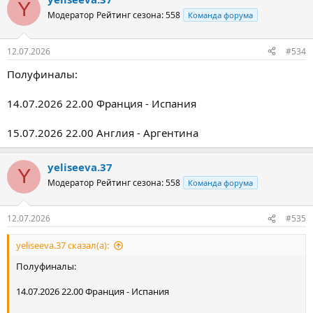
Y
Модератор
Рейтинг сезона: 558
Команда форума
12.07.2026
#534
Полуфиналы:
14.07.2026 22.00 Франция - Испания
15.07.2026 22.00 Англия - Аргентина
yeliseeva.37
Y
Модератор
Рейтинг сезона: 558
Команда форума
12.07.2026
#535
yeliseeva.37 сказал(а):
Полуфиналы:
14.07.2026 22.00 Франция - Испания