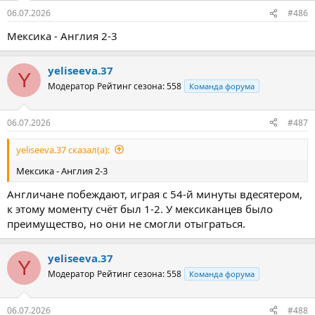
06.07.2026
#486
Мексика - Англия 2-3
yeliseeva.37
Y
Модератор
Рейтинг сезона: 558
Команда форума
06.07.2026
#487
yeliseeva.37 сказал(а):
Мексика - Англия 2-3
Англичане побеждают, играя с 54-й минуты вдесятером,
к этому моменту счёт был 1-2. У мексиканцев было
преимущество, но они не смогли отыграться.
yeliseeva.37
Y
Модератор
Рейтинг сезона: 558
Команда форума
06.07.2026
#488