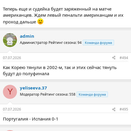
Теперь еще и судейка будет заряженный на матче
американцев. Ждем левый пенальти американцам и их
проход дальше
admin
Администратор
Рейтинг сезона: 94
Команда форума
07.07.2026
#494
Как Корею тянули в 2002-м, так и этих сейчас тянуть
будут до полуфинала
yeliseeva.37
Y
Модератор
Рейтинг сезона: 558
Команда форума
07.07.2026
#495
Португалия - Испания 0-1