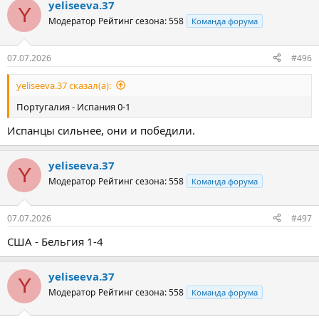
yeliseeva.37
Y
Модератор
Рейтинг сезона: 558
Команда форума
07.07.2026
#496
yeliseeva.37 сказал(а):
Португалия - Испания 0-1
Испанцы сильнее, они и победили.
yeliseeva.37
Y
Модератор
Рейтинг сезона: 558
Команда форума
07.07.2026
#497
США - Бельгия 1-4
yeliseeva.37
Y
Модератор
Рейтинг сезона: 558
Команда форума