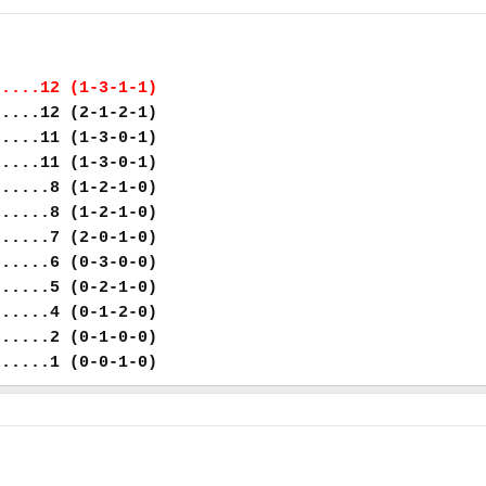
.....12 (1-3-1-1)
.....12 (2-1-2-1)
.....11 (1-3-0-1)
.....11 (1-3-0-1)
......8 (1-2-1-0)
......8 (1-2-1-0)
......7 (2-0-1-0)
......6 (0-3-0-0)
......5 (0-2-1-0)
......4 (0-1-2-0)
......2 (0-1-0-0)
......1 (0-0-1-0)