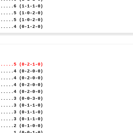
......6 (1-1-1-0)
......5 (1-0-2-0)
......5 (1-0-2-0)
......4 (0-1-2-0)
......5 (0-2-1-0)
......4 (0-2-0-0)
......4 (0-2-0-0)
......4 (0-2-0-0)
......4 (0-2-0-0)
......3 (0-0-3-0)
......3 (0-1-1-0)
......3 (0-1-1-0)
......3 (0-1-1-0)
......2 (0-1-0-0)
......1 (0-0-1-0)