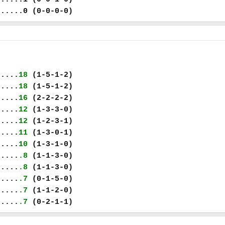
......0 (0-0-0-0)
.....
18
(1-5-1-2)
.....
18
(1-5-1-2)
.....
16
(2-2-2-2)
.....
12
(1-3-3-0)
.....
12
(1-2-3-1)
.....
11
(1-3-0-1)
.....
10
(1-3-1-0)
.....
.8
(1-1-3-0)
.....
.8
(1-1-3-0)
.....
.7
(0-1-5-0)
.....
.7
(1-1-2-0)
.....
.7
(0-2-1-1)