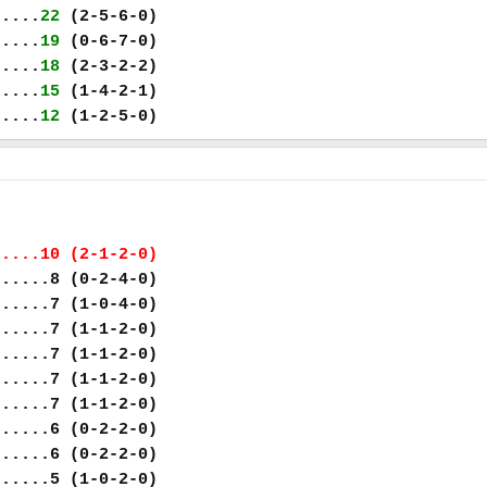
.....
22
(2-5-6-0)
.....
19
(0-6-7-0)
.....
18
(2-3-2-2)
.....
15
(1-4-2-1)
.....
12
(1-2-5-0)
.....10 (2-1-2-0)
......8 (0-2-4-0)
......7 (1-0-4-0)
......7 (1-1-2-0)
......7 (1-1-2-0)
......7 (1-1-2-0)
......7 (1-1-2-0)
......6 (0-2-2-0)
......6 (0-2-2-0)
......5 (1-0-2-0)