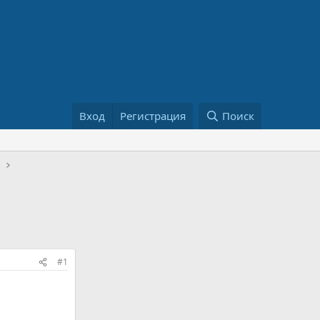
Вход
Регистрация
Поиск
н
#1