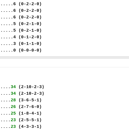
......6 (0-2-2-0)
......6 (0-2-2-0)
......6 (0-2-2-0)
......5 (0-2-1-0)
......5 (0-2-1-0)
......4 (0-1-2-0)
......3 (0-1-1-0)
......0 (0-0-0-0)
.....
34
(2-10-2-3)
.....
34
(2-10-2-3)
.....
28
(3-6-5-1)
.....
26
(2-7-6-0)
.....
25
(1-8-4-1)
.....
23
(2-5-5-1)
.....
23
(4-3-3-1)