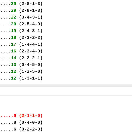
.....
29
(2-8-1-3)
.....
29
(2-8-1-3)
.....
22
(3-4-3-1)
.....
20
(2-5-4-0)
.....
19
(2-4-3-1)
.....
18
(2-3-2-2)
.....
17
(1-4-4-1)
.....
16
(2-3-4-0)
.....
14
(2-2-2-1)
.....
13
(0-4-5-0)
.....
12
(1-2-5-0)
.....
12
(1-3-1-1)
......9 (2-1-1-0)
......8 (0-4-0-0)
......6 (0-2-2-0)