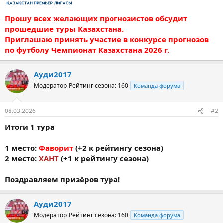
Прошу всех желающих прогнозистов обсудит
прошедшие туры Казахстана.
Приглашаю принять участие в конкурсе прогнозов
по футболу Чемпионат Казахстана 2026 г.
Ауди2017
Модератор
Рейтинг сезона: 160
Команда форума
08.03.2026
#2
Итоги 1 тура
1 место:
Фаворит
(+2 к рейтингу сезона)
2 место:
ХАНТ
(+1 к рейтингу сезона)
Поздравляем призёров тура!
Ауди2017
Модератор
Рейтинг сезона: 160
Команда форума