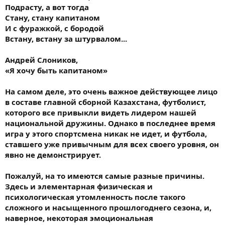
Подрасту, а вот тогда
Стану, стану капитаном
И с фуражкой, с бородой
Встану, встану за штурвалом...
Андрей Слоников,
«Я хочу быть капитаном»
На самом деле, это очень важное действующее лицо
в составе главной сборной Казахстана, футболист,
которого все привыкли видеть лидером нашей
национальной дружины. Однако в последнее время
игра у этого спортсмена никак не идет, и футбола,
ставшего уже привычным для всех своего уровня, он
явно не демонстрирует.
Пожалуй, на то имеются самые разные причины.
Здесь и элементарная физическая и
психологическая утомленность после такого
сложного и насыщенного прошлогоднего сезона, и,
наверное, некоторая эмоциональная