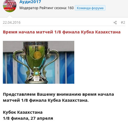
Ауди2017
Модератор
Рейтинг сезона: 160
Команда форума
22.04.2016
#2
Время начала матчей 1/8 финала Кубка Казахстана
Представляем Вашему вниманию время начала
матчей 1/8 финала Кубка Казахстана.
Кубок Казахстана
1/8 финала, 27 апреля