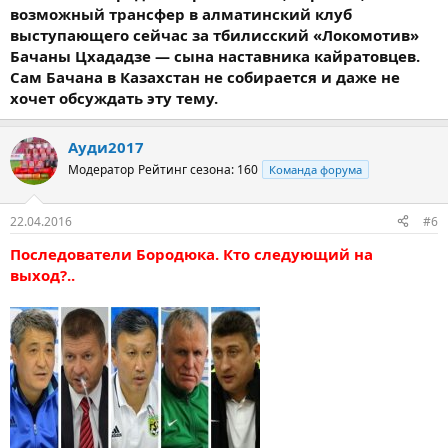
возможный трансфер в алматинский клуб
выступающего сейчас за тбилисский «Локомотив»
Бачаны Цхададзе — сына наставника кайратовцев.
Сам Бачана в Казахстан не собирается и даже не
хочет обсуждать эту тему.
Ауди2017
Модератор
Рейтинг сезона: 160
Команда форума
22.04.2016
#6
Последователи Бородюка. Кто следующий на
выход?..