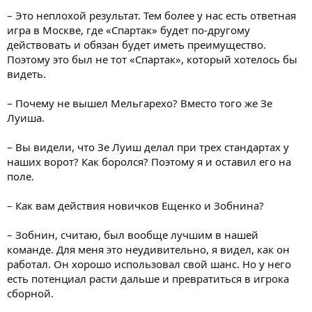
– Это неплохой результат. Тем более у нас есть ответная
игра в Москве, где «Спартак» будет по-другому
действовать и обязан будет иметь преимущество.
Поэтому это был не тот «Спартак», который хотелось бы
видеть.
– Почему не вышел Мельгарехо? Вместо того же Зе
Луиша.
– Вы видели, что Зе Луиш делал при трех стандартах у
наших ворот? Как боролся? Поэтому я и оставил его на
поле.
– Как вам действия новичков Ещенко и Зобнина?
– Зобнин, считаю, был вообще лучшим в нашей
команде. Для меня это неудивительно, я видел, как он
работал. Он хорошо использовал свой шанс. Но у него
есть потенциал расти дальше и превратиться в игрока
сборной.