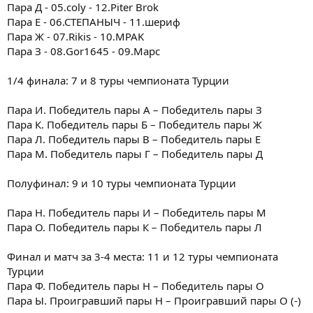
Пара Д - 05.coly - 12.Piter Brok
Пара Е - 06.СТЕПАНЫЧ - 11.шериф
Пара Ж - 07.Rikis - 10.MPAK
Пара З - 08.Gor1645 - 09.Марс
1/4 финала: 7 и 8 туры чемпионата Турции
Пара И. Победитель пары А – Победитель пары З
Пара К. Победитель пары Б – Победитель пары Ж
Пара Л. Победитель пары В – Победитель пары Е
Пара М. Победитель пары Г – Победитель пары Д
Полуфинал: 9 и 10 туры чемпионата Турции
Пара Н. Победитель пары И – Победитель пары М
Пара О. Победитель пары К – Победитель пары Л
Финал и матч за 3-4 места: 11 и 12 туры чемпионата
Турции
Пара Ф. Победитель пары Н – Победитель пары О
Пара Ы. Проигравший пары Н – Проигравший пары О (-)