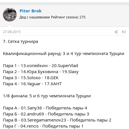
Piter Brok
Дед с нашивками
Рейтинг сезона: 275
27.08.2015
#2
7. Сетка турнира
Квалификационный раунд: 3 и 4 тур чемпионата Турции
Пара 1 - 13.копейкин - 20.SuperVlad
Пара 2 - 14.Юра Буковина - 19.Slaxy
Пара 3 - 15.Soloxo - 18.GEK
Пара 4 - 16.Yaguar - 17.ХАНТ
1/8 финала: 5 и 6 тур чемпионата Турции
Пара А - 01.Sany36 - Победитель пары 4
Пара Б - 02.andru69 - Победитель пары 3
Пара В - 03.Seregamamenov23 - Победитель пары 2
Пара Г - 04.rencis - Победитель пары 1