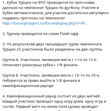
1. Кубок Турции на ФПС проводится по прогнозам,
данным на чемпионат Турции по футболу. Участие в
Кубке автоматическое, для участия достаточно регулярно
подавать прогнозы на Чемпионат
http://forumprosport.ru/forumdisplay.php?f=99
.
2. Турнир проводится по схеме Плей-офф.
3. По результатам двух прошедших туров чемпионата
Турции 22 участников были разделены на две группы.
Группа А. Участники, занявшие места с 1-го по 12-е.
Начинают розыгрыш кубка с 1/8 финала.
Группа Б. Участники, занявшие места с 13–го по 20-е,
поборются за право выйти в 1/8 финала в
квалификационном раунде.
4. Квалификационный раунд состоит из двух матчей.
Каждый участник проводит одну игру дома, одну игру в
гостях. Первый матч на своем поле (дома) проводит