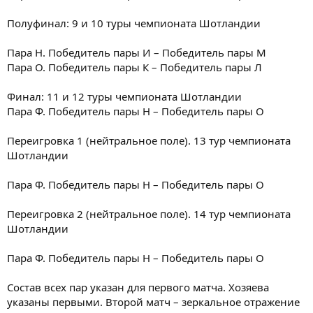
Полуфинал: 9 и 10 туры чемпионата Шотландии
Пара Н. Победитель пары И – Победитель пары М
Пара О. Победитель пары К – Победитель пары Л
Финал: 11 и 12 туры чемпионата Шотландии
Пара Ф. Победитель пары Н – Победитель пары О
Переигровка 1 (нейтральное поле). 13 тур чемпионата
Шотландии
Пара Ф. Победитель пары Н – Победитель пары О
Переигровка 2 (нейтральное поле). 14 тур чемпионата
Шотландии
Пара Ф. Победитель пары Н – Победитель пары О
Состав всех пар указан для первого матча. Хозяева
указаны первыми. Второй матч – зеркальное отражение