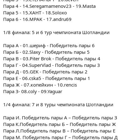
Пара 4 - 14.Seregamamenov23 - 19.Masta
Пара 5 - 15.ХАНТ - 18.Soloxo
Пара 6 - 16.MPAK - 17.andru69
1/8 финала: 5 и 6 тур чемпионата Шотландии
Пара А - 01.шериф - Победитель пары 6
Пара Б - 02.Slaxy - Победитель пары 5
Пара В - 03.Piter Brok - Победитель пары 4
Пара Г - 04.SuperVlad - Победитель пары 3
Пара Д - 05.GEK - Победитель пары 2
Пара Е - 06.cska5 - Победитель пары 1
Пара Ж - 07.копейкин - 10.rencis
Пара З- 08.coly - 09.Yaguar
1/4 финала: 7 и 8 туры чемпионата Шотландии
Пара И. Победитель пары А – Победитель пары З
Пара К.Победитель пары Б – Победитель пары Ж
Пара Л.Победитель пары В – Победитель пары Е
Пара М. Победитель пары Г – Победитель пары Д