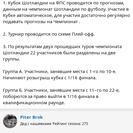
1. Кубок Шотландии на ФПС проводится по прогнозам,
данным на чемпионат Шотландии по футболу. Участие в
Кубке автоматическое, для участия достаточно регулярно
подавать прогнозы на Чемпионат .
2. Турнир проводится по схеме Плей-офф.
3. По результатам двух прошедших туров чемпионата
Шотландии 22 участников были разделены на две
группы.
Группа А. Участники, занявшие места с 1-го по 10-е.
Начинают розыгрыш кубка с 1/16 финала.
Группа Б. Участники, занявшие места с 11–го по 22-е,
поборются за право выйти в 1/16 финала в
квалификационном раунде.
Piter Brok
Дед с нашивками
Рейтинг сезона: 275