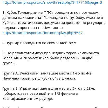
http://forumprosport.ru/showthread.php?t=17716&page=3
1. Кубок Голландии на ФПС проводится по прогнозам,
данным на чемпионат Голландии по футболу. Участие в
Кубке автоматическое, для участия достаточно регулярно
подавать прогнозы на Чемпионат
http://forumprosport.ru/forumdisplay.php?f=87
.
2. Турнир проводится по схеме Плей-офф.
3. По результатам двух прошедших туров чемпионата
Голландии 28 участников были разделены на две
группы.
Группа А. Участники, занявшие места с 1-го по 4-е.
Начинают розыгрыш кубка с 1/8 финала.
Группа Б. Участники, занявшие места с 5–го по 28-е,
поборются за право выйти в 1/8 финала в
квалификационном раунде.