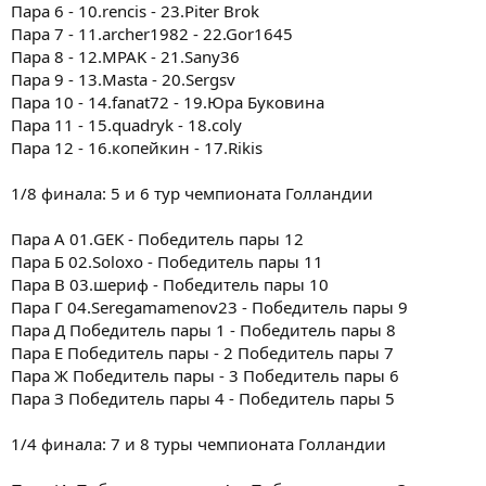
Пара 6 - 10.rencis - 23.Piter Brok
Пара 7 - 11.archer1982 - 22.Gor1645
Пара 8 - 12.MPAK - 21.Sany36
Пара 9 - 13.Masta - 20.Sergsv
Пара 10 - 14.fanat72 - 19.Юра Буковина
Пара 11 - 15.quadryk - 18.coly
Пара 12 - 16.копейкин - 17.Rikis
1/8 финала: 5 и 6 тур чемпионата Голландии
Пара А 01.GEK - Победитель пары 12
Пара Б 02.Soloxo - Победитель пары 11
Пара В 03.шериф - Победитель пары 10
Пара Г 04.Seregamamenov23 - Победитель пары 9
Пара Д Победитель пары 1 - Победитель пары 8
Пара Е Победитель пары - 2 Победитель пары 7
Пара Ж Победитель пары - 3 Победитель пары 6
Пара З Победитель пары 4 - Победитель пары 5
1/4 финала: 7 и 8 туры чемпионата Голландии