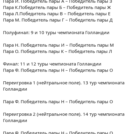
Пара И. Победитель пары А – Победитель пары З
Пара К.Победитель пары Б – Победитель пары Ж
Пара Л.Победитель пары В – Победитель пары Е
Пара М. Победитель пары Г – Победитель пары Д
Полуфинал: 9 и 10 туры чемпионата Голландии
Пара Н. Победитель пары И – Победитель пары М
Пара О. Победитель пары К – Победитель пары Л
Финал: 11 и 12 туры чемпионата Голландии
Пара Ф. Победитель пары Н – Победитель пары О
Переигровка 1 (нейтральное поле). 13 тур чемпионата
Голландии
Пара Ф. Победитель пары Н – Победитель пары О
Переигровка 2 (нейтральное поле). 14 тур чемпионата
Голландии
Пара Ф. Победитель пары Н – Победитель пары О