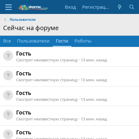
Вход
Регистрация
Пользователи
Сейчас на форуме
Все
Пользователи
Гости
Роботы
Гость
Смотрит неизвестную страницу
13 мин. назад
Гость
Смотрит неизвестную страницу
13 мин. назад
Гость
Смотрит неизвестную страницу
13 мин. назад
Гость
Смотрит неизвестную страницу
13 мин. назад
Гость
Смотрит неизвестную страницу
13 мин. назад