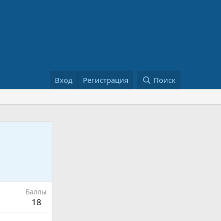
Вход
Регистрация
Поиск
Баллы
18