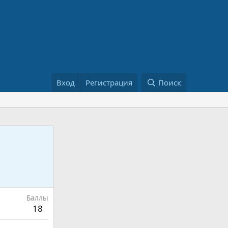
Вход
Регистрация
Поиск
Баллы
18