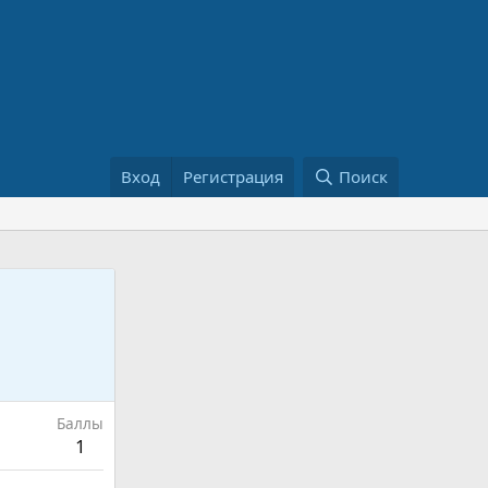
Вход
Регистрация
Поиск
Баллы
1