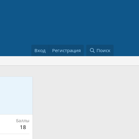
Вход
Регистрация
Поиск
Баллы
18