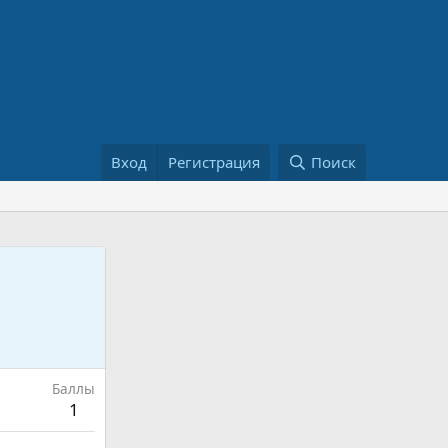
Вход
Регистрация
Поиск
Баллы
1