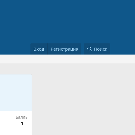
Вход
Регистрация
Поиск
Баллы
1