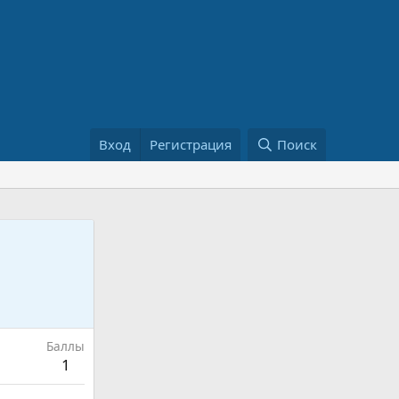
Вход
Регистрация
Поиск
Баллы
1