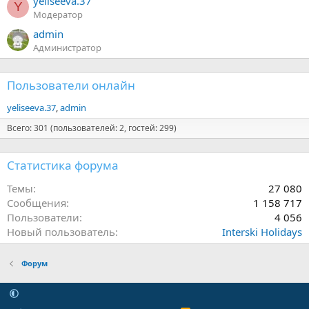
yeliseeva.37
Y
Модератор
admin
Администратор
Пользователи онлайн
yeliseeva.37
admin
Всего: 301 (пользователей: 2, гостей: 299)
Статистика форума
Темы
27 080
Сообщения
1 158 717
Пользователи
4 056
Новый пользователь
Interski Holidays
Форум